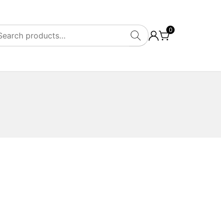
0
SEARCH