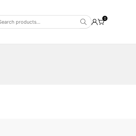
0
SEARCH