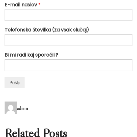
E-mail naslov
*
Telefonska številka (za vsak slučaj)
Bi mi radi kaj sporočili?
Pošlji
admin
Related Posts