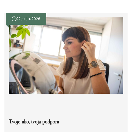
22 julija, 2026
Tvoje uho, tvoja podpora