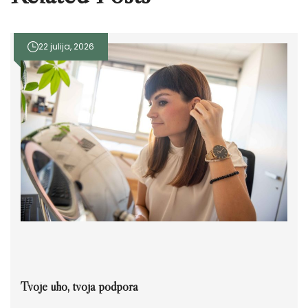
22 julija, 2026
Tvoje uho, tvoja podpora